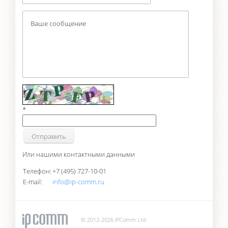
*
Или нашими контактными данными
Телефон:
+7 (495) 727-10-01
E-mail:
info@ip-comm.ru
© 2012-2026 iPComm Ltd.