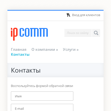
Вход для клиентов
Главная
О компании
»
Услуги
»
Контакты
Контакты
Воспользуйтесь формой обратной связи