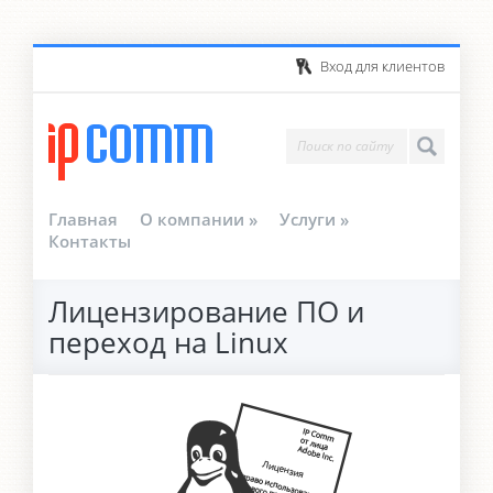
Вход для клиентов
Главная
О компании
»
Услуги
»
Контакты
Лицензирование ПО и
переход на Linux